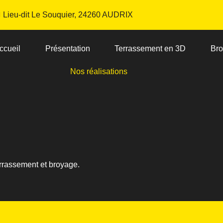
Lieu-dit Le Souquier, 24260 AUDRIX
ccueil
Présentation
Terrassement en 3D
Bro
Nos réalisations
rrassement et broyage.