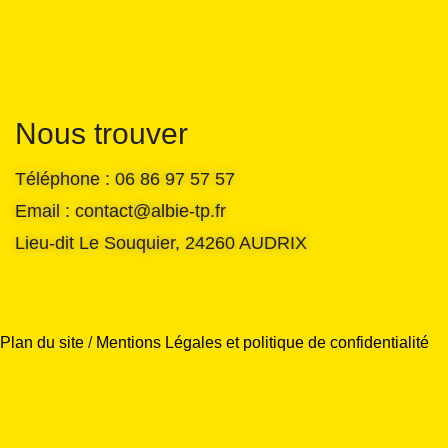
Nous trouver
Téléphone : 06 86 97 57 57
Email : contact@albie-tp.fr
Lieu-dit Le Souquier, 24260 AUDRIX
Plan du site
/
Mentions Légales et politique de confidentialité