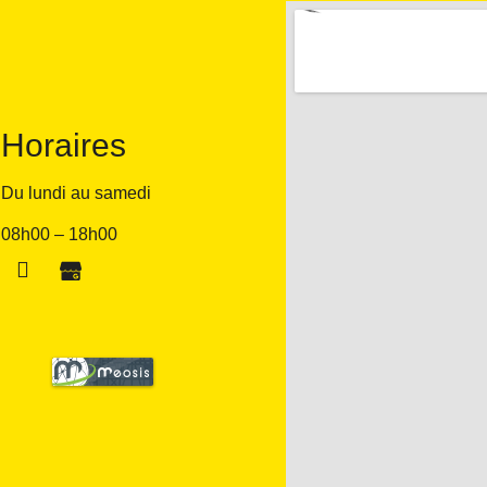
Horaires
Du lundi au samedi
08h00 – 18h00